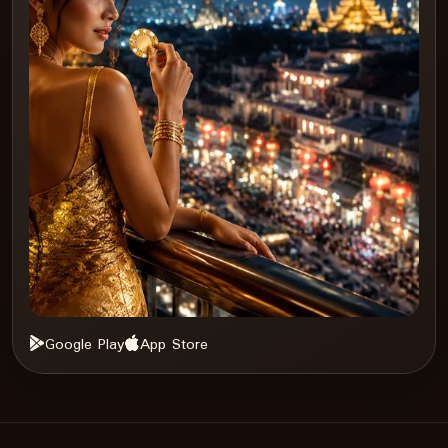
Google Play
App Store