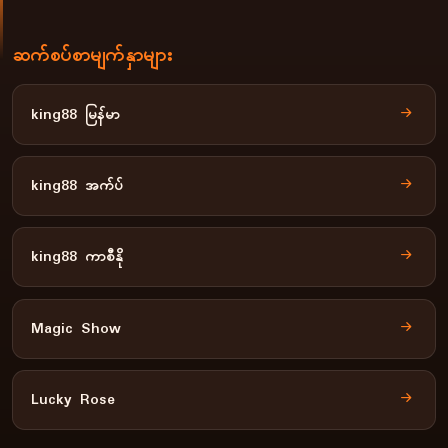
ဆက်စပ်စာမျက်နှာများ
king88 မြန်မာ
king88 အက်ပ်
king88 ကာစီနို
Magic Show
Lucky Rose